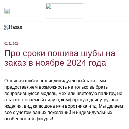
Назад
01.11.2024
Про сроки пошива шубы на
заказ в ноябре 2024 года
Отшивая шубки под индивидуальный заказ, мы
предоставляем возможность не только выбрать
понравившуюся модель, мех или цветовую палитру, но
а также желаемый силуэт, комфортную длину, рукава
изделия, вид капюшона или воротника и тд. Мы делаем
всё с учётом ваших пожеланий и индивидуальных
особенностей фигуры!
⠀