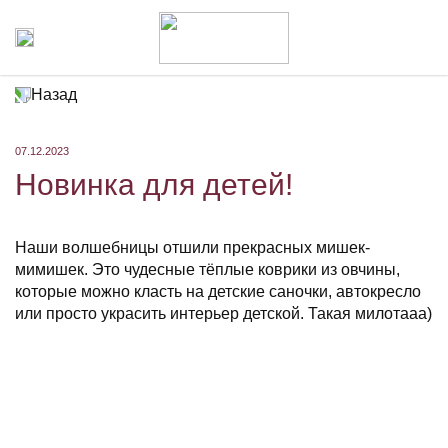
Назад
07.12.2023
Новинка для детей!
Наши волшебницы отшили прекрасных мишек-
мимишек. Это чудесные тёплые коврики из овчины,
которые можно класть на детские саночки, автокресло
или просто украсить интерьер детской. Такая милотааа)
⠀