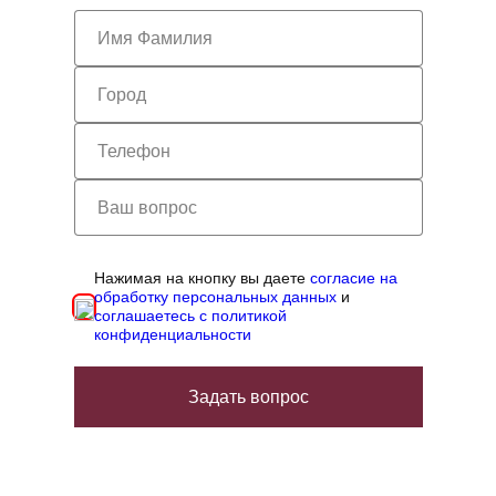
Нажимая на кнопку вы даете
согласие на
обработку персональных данных
и
соглашаетесь с политикой
конфиденциальности
Задать вопрос