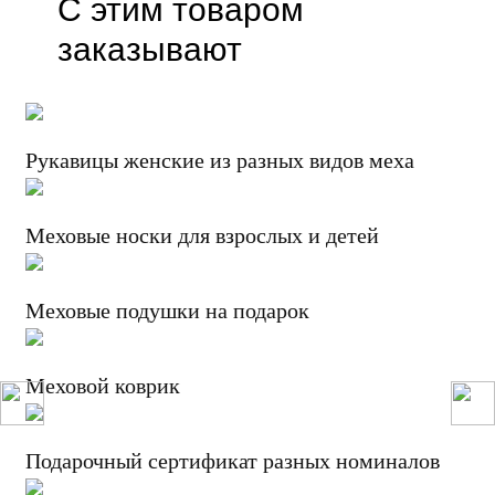
С этим товаром
заказывают
Рукавицы женские из разных видов меха
Меховые носки для взрослых и детей
Меховые подушки на подарок
Меховой коврик
Подарочный сертификат разных номиналов