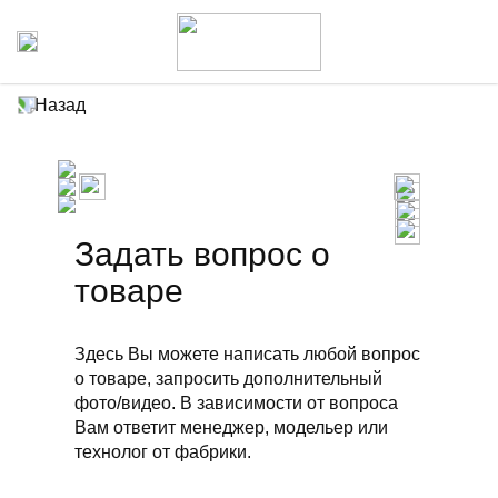
Назад
Задать вопрос о
товаре
Здесь Вы можете написать любой вопрос
о товаре, запросить дополнительный
фото/видео. В зависимости от вопроса
Вам ответит менеджер, модельер или
технолог от фабрики.