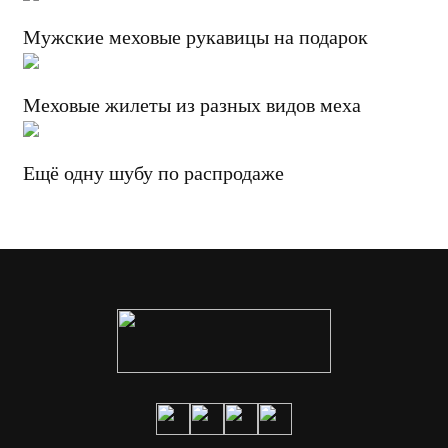
Мужские меховые рукавицы на подарок
Меховые жилеты из разных видов меха
Ещё одну шубу по распродаже