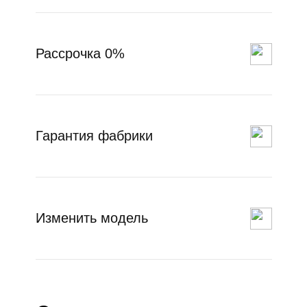
Рассрочка 0%
Гарантия фабрики
Изменить модель