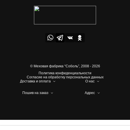
© Меховая фабрика “Соболь”,
2008 - 2026
Политика конфиденциальности
Согласие на обработку персональных данных
Доставка и оплата
О нас
Пошив на заказ
Адрес