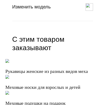
Изменить модель
С этим товаром
заказывают
Рукавицы женские из разных видов меха
Меховые носки для взрослых и детей
Меховые подушки на подарок