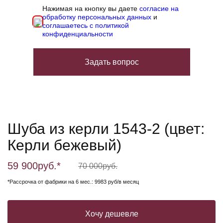
Нажимая на кнопку вы даете
согласие на
обработку персональных данных
и
соглашаетесь с политикой
конфиденциальности
Задать вопрос
Шуба из керли 1543-2 (цвет:
Керли бежевый)
59 900
руб.*
70 000
руб.
*Рассрочка от фабрики на 6 мес.: 9983 руб/в месяц
Хочу дешевле