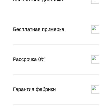
Бесплатная примерка
Рассрочка 0%
Гарантия фабрики