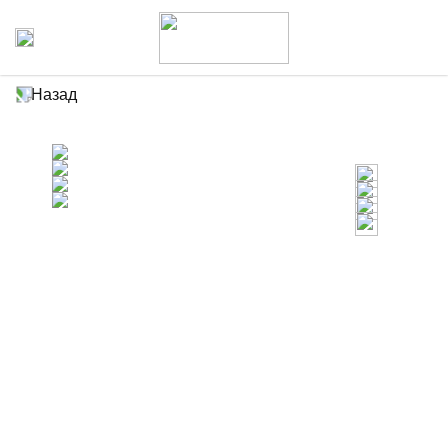
Назад