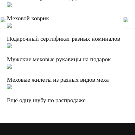
Меховой коврик
Подарочный сертификат разных номиналов
Мужские меховые рукавицы на подарок
Меховые жилеты из разных видов меха
Ещё одну шубу по распродаже