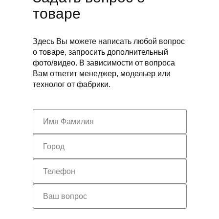
товаре
Здесь Вы можете написать любой вопрос
о товаре, запросить дополнительный
фото/видео. В зависимости от вопроса
Вам ответит менеджер, модельер или
технолог от фабрики.