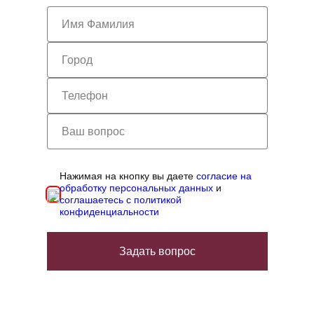
Нажимая на кнопку вы даете
согласие на
обработку персональных данных
и
соглашаетесь с политикой
конфиденциальности
Задать вопрос