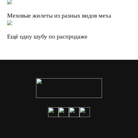
Меховые жилеты из разных видов меха
Ещё одну шубу по распродаже