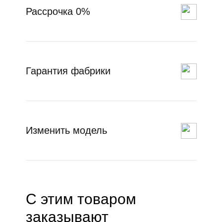
Рассрочка 0%
Гарантия фабрики
Изменить модель
С этим товаром
заказывают