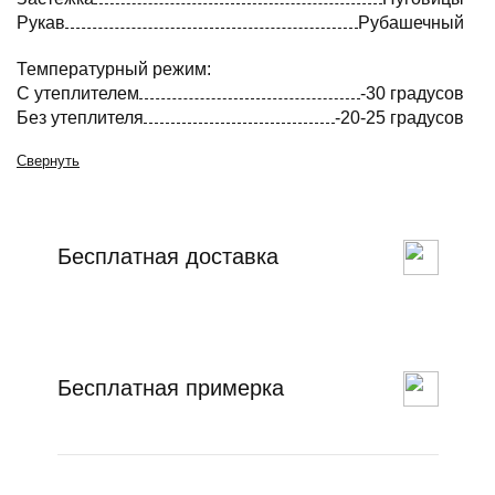
Рукав
Рубашечный
Температурный режим:
С утеплителем
-30 градусов
Без утеплителя
-20-25 градусов
Свернуть
Бесплатная доставка
Бесплатная примерка