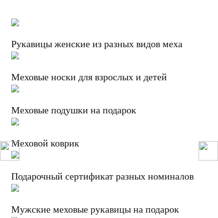
Рукавицы женские из разных видов меха
Меховые носки для взрослых и детей
Меховые подушки на подарок
Меховой коврик
Подарочный сертификат разных номиналов
Мужские меховые рукавицы на подарок