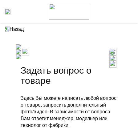
Назад
Задать вопрос о
товаре
Здесь Вы можете написать любой вопрос
о товаре, запросить дополнительный
фото/видео. В зависимости от вопроса
Вам ответит менеджер, модельер или
технолог от фабрики.