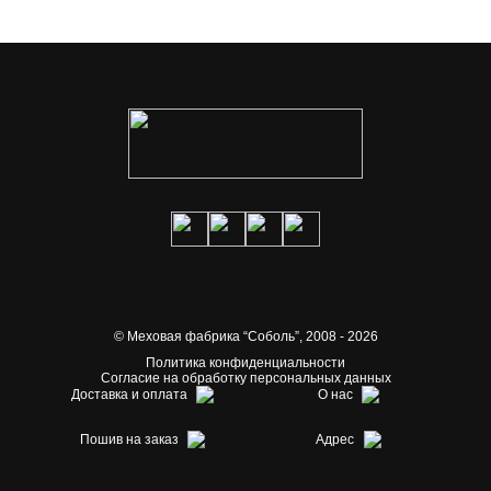
© Меховая фабрика “Соболь”,
2008 - 2026
Политика конфиденциальности
Согласие на обработку персональных данных
Доставка и оплата
О нас
Пошив на заказ
Адрес