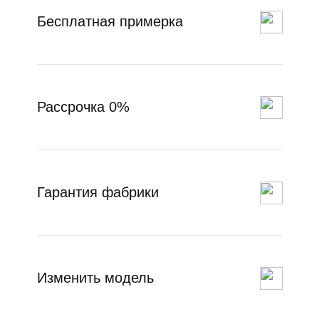
Бесплатная примерка
Рассрочка 0%
Гарантия фабрики
Изменить модель