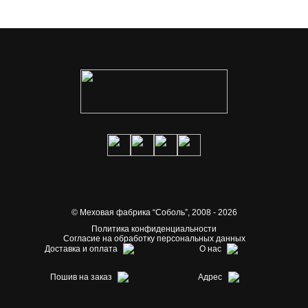
© Меховая фабрика “Соболь”,
2008 - 2026
Политика конфиденциальности
Согласие на обработку персональных данных
Доставка и оплата
О нас
Пошив на заказ
Адрес