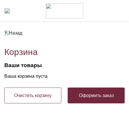
Назад
Корзина
Ваши товары
Ваша корзина пуста
Очистить корзину
Оформить заказ